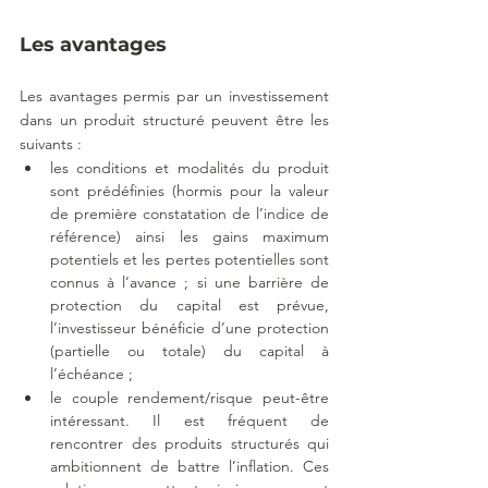
Les avantages
Les avantages permis par un investissement 
dans un produit structuré peuvent être les 
suivants : 
les conditions et modalités du produit 
sont prédéfinies (hormis pour la valeur 
de première constatation de l’indice de 
référence) ainsi les gains maximum 
potentiels et les pertes potentielles sont 
connus à l’avance ; si une barrière de 
protection du capital est prévue, 
l’investisseur bénéficie d’une protection 
(partielle ou totale) du capital à 
l’échéance ;
le couple rendement/risque peut-être 
intéressant. Il est fréquent de 
rencontrer des produits structurés qui 
ambitionnent de battre l’inflation. Ces 