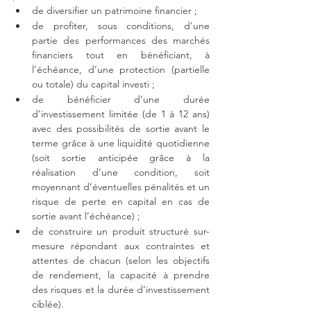
de diversifier un patrimoine financier ;
de profiter, sous conditions, d’une 
partie des performances des marchés 
financiers tout en bénéficiant, à 
l’échéance, d’une protection (partielle 
ou totale) du capital investi ;
de bénéficier d’une durée 
d’investissement limitée (de 1 à 12 ans) 
avec des possibilités de sortie avant le 
terme grâce à une liquidité quotidienne 
(soit sortie anticipée grâce à la 
réalisation d’une condition, soit 
moyennant d’éventuelles pénalités et un 
risque de perte en capital en cas de 
sortie avant l’échéance) ;
de construire un produit structuré sur-
mesure répondant aux contraintes et 
attentes de chacun (selon les objectifs 
de rendement, la capacité à prendre 
des risques et la durée d’investissement 
ciblée).