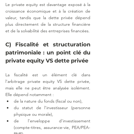
Le private equity est davantage exposé à la 
croissance économique et à la création de 
valeur, tandis que la dette privée dépend 
plus directement de la structure financière 
et de la solvabilité des entreprises financées.
C) Fiscalité et structuration 
patrimoniale : un point clé du 
private equity VS dette privée
La fiscalité est un élément clé dans 
l’arbitrage private equity VS dette privée, 
mais elle ne peut être analysée isolément. 
Elle dépend notamment :
de la nature du fonds (fiscal ou non),
du statut de l’investisseur (personne 
physique ou morale),
de l’enveloppe d’investissement 
(compte-titres, assurance-vie, PEA/PEA-
PME),