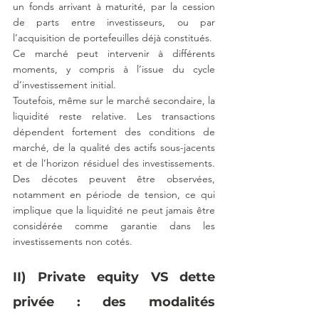
un fonds arrivant à maturité, par la cession 
de parts entre investisseurs, ou par 
l’acquisition de portefeuilles déjà constitués.
Ce marché peut intervenir à différents 
moments, y compris à l’issue du cycle 
d’investissement initial.
Toutefois, même sur le marché secondaire, la 
liquidité reste relative. Les transactions 
dépendent fortement des conditions de 
marché, de la qualité des actifs sous-jacents 
et de l’horizon résiduel des investissements. 
Des décotes peuvent être observées, 
notamment en période de tension, ce qui 
implique que la liquidité ne peut jamais être 
considérée comme garantie dans les 
investissements non cotés.
II) Private equity VS dette 
privée : des modalités 