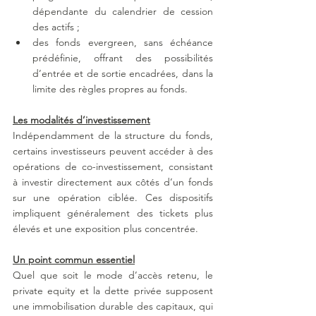
dépendante du calendrier de cession 
des actifs ;
des fonds evergreen, sans échéance 
prédéfinie, offrant des possibilités 
d’entrée et de sortie encadrées, dans la 
limite des règles propres au fonds.
Les modalités d’investissement
Indépendamment de la structure du fonds, 
certains investisseurs peuvent accéder à des 
opérations de co-investissement, consistant 
à investir directement aux côtés d’un fonds 
sur une opération ciblée. Ces dispositifs 
impliquent généralement des tickets plus 
élevés et une exposition plus concentrée.
Un point commun essentiel
Quel que soit le mode d’accès retenu, le 
private equity et la dette privée supposent 
une immobilisation durable des capitaux, qui 