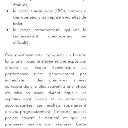
établies,
le capital transmission (LBO), centré sur 
des opérations de reprise avec effet de 
levier,
le capital retournement, qui vise le 
redressement d’entreprises en 
difficulté.
Ces investissements impliquent un horizon 
long, une illiquidité élevée et une exposition 
directe au risque économique. La 
performance n’est généralement pas 
immédiate : les premières années 
correspondent le plus souvent à une phase 
de mise en place, durant laquelle les 
capitaux sont investis et les entreprises 
accompagnées. Les résultats apparaissent 
ensuite progressivement, à mesure que les 
projets arrivent à maturité et que les 
premières cessions sont réalisées. Cette 