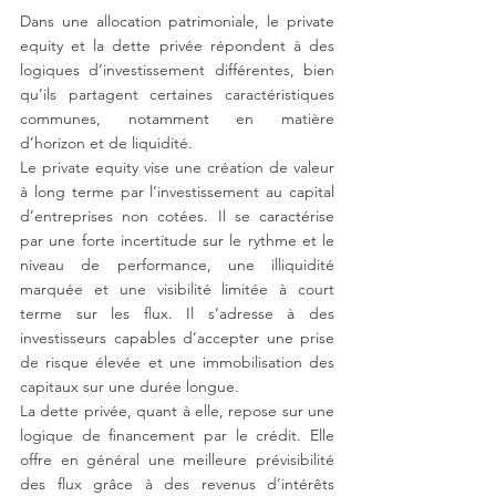
Dans une allocation patrimoniale, le private 
equity et la dette privée répondent à des 
logiques d’investissement différentes, bien 
qu’ils partagent certaines caractéristiques 
communes, notamment en matière 
d’horizon et de liquidité.
Le private equity vise une création de valeur 
à long terme par l’investissement au capital 
d’entreprises non cotées. Il se caractérise 
par une forte incertitude sur le rythme et le 
niveau de performance, une illiquidité 
marquée et une visibilité limitée à court 
terme sur les flux. Il s’adresse à des 
investisseurs capables d’accepter une prise 
de risque élevée et une immobilisation des 
capitaux sur une durée longue.
La dette privée, quant à elle, repose sur une 
logique de financement par le crédit. Elle 
offre en général une meilleure prévisibilité 
des flux grâce à des revenus d’intérêts 