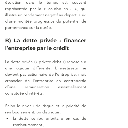
évolution dans le temps est souvent 
représentée par la « courbe en J », qui 
illustre un rendement négatif au départ, suivi 
d’une montée progressive du potentiel de 
performance sur la durée.
B) La dette privée : financer 
l’entreprise par le crédit
La dette privée (« private debt ») repose sur 
une logique différente. L’investisseur ne 
devient pas actionnaire de l’entreprise, mais 
créancier de l’entreprise en contrepartie 
d’une rémunération essentiellement 
constituée d’intérêts. 
Selon le niveau de risque et la priorité de 
remboursement, on distingue :
la dette senior, prioritaire en cas de 
remboursement ;