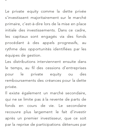
Le private equity comme la dette privée 
s’investissent majoritairement sur le marché 
primaire, c’est-à-dire lors de la mise en place 
initiale des investissements. Dans ce cadre, 
les capitaux sont engagés via des fonds 
procédant à des appels progressifs, au 
rythme des opportunités identifiées par les 
équipes de gestion.
Les distributions interviennent ensuite dans 
le temps, au fil des cessions d’entreprises 
pour le private equity ou des 
remboursements des créances pour la dette 
privée.
Il existe également un marché secondaire, 
qui ne se limite pas à la revente de parts de 
fonds en cours de vie. Le secondaire 
recouvre plus largement le fait d’investir 
après un premier investisseur, que ce soit 
par la reprise de participations détenues par 