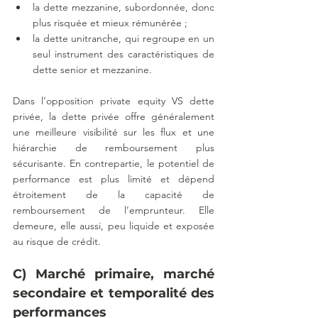
la dette mezzanine, subordonnée, donc 
plus risquée et mieux rémunérée ;
la dette unitranche, qui regroupe en un 
seul instrument des caractéristiques de 
dette senior et mezzanine.
Dans l’opposition private equity VS dette 
privée, la dette privée offre généralement 
une meilleure visibilité sur les flux et une 
hiérarchie de remboursement plus 
sécurisante. En contrepartie, le potentiel de 
performance est plus limité et dépend 
étroitement de la capacité de 
remboursement de l’emprunteur. Elle 
demeure, elle aussi, peu liquide et exposée 
au risque de crédit.
C) Marché primaire, marché 
secondaire et temporalité des 
performances