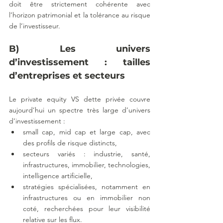
doit être strictement cohérente avec 
l’horizon patrimonial et la tolérance au risque 
de l’investisseur.
B) Les univers 
d’investissement : tailles 
d’entreprises et secteurs
Le private equity VS dette privée couvre 
aujourd’hui un spectre très large d’univers 
d’investissement :
small cap, mid cap et large cap, avec 
des profils de risque distincts,
secteurs variés : industrie, santé, 
infrastructures, immobilier, technologies, 
intelligence artificielle,
stratégies spécialisées, notamment en 
infrastructures ou en immobilier non 
coté, recherchées pour leur visibilité 
relative sur les flux.