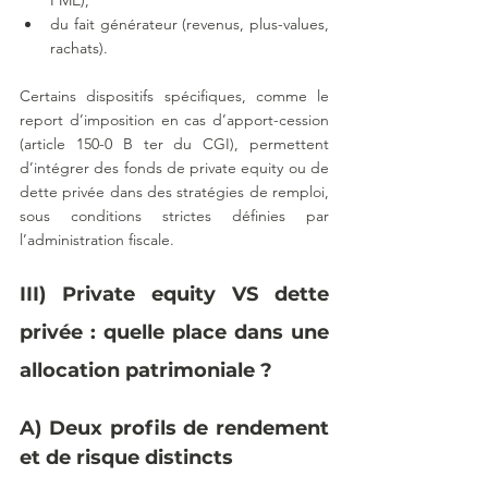
du fait générateur (revenus, plus-values, 
rachats).
Certains dispositifs spécifiques, comme le 
report d’imposition en cas d’apport-cession 
(article 150-0 B ter du CGI), permettent 
d’intégrer des fonds de private equity ou de 
dette privée dans des stratégies de remploi, 
sous conditions strictes définies par 
l’administration fiscale.
III) Private equity VS dette 
privée : quelle place dans une 
allocation patrimoniale ?
A) Deux profils de rendement 
et de risque distincts