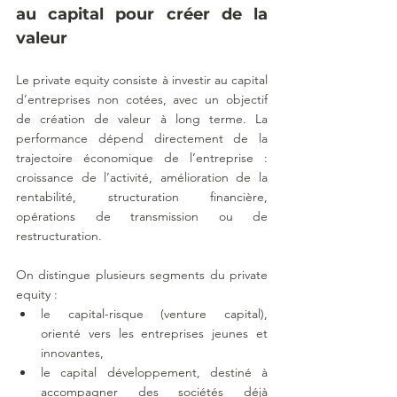
au capital pour créer de la 
valeur
Le private equity consiste à investir au capital 
d’entreprises non cotées, avec un objectif 
de création de valeur à long terme. La 
performance dépend directement de la 
trajectoire économique de l’entreprise : 
croissance de l’activité, amélioration de la 
rentabilité, structuration financière, 
opérations de transmission ou de 
restructuration.
On distingue plusieurs segments du private 
equity :
le capital-risque (venture capital), 
orienté vers les entreprises jeunes et 
innovantes,
le capital développement, destiné à 
accompagner des sociétés déjà 