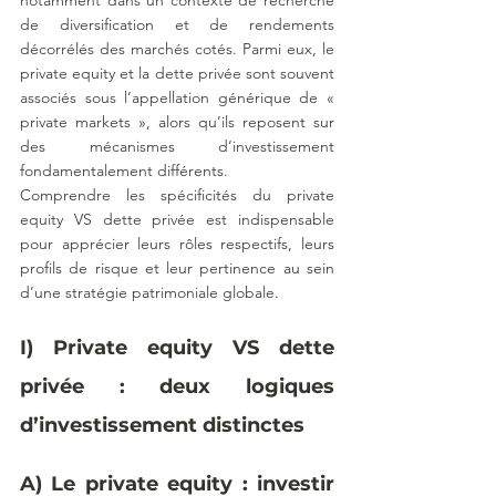
de diversification et de rendements 
décorrélés des marchés cotés. Parmi eux, le 
private equity et la dette privée sont souvent 
associés sous l’appellation générique de « 
private markets », alors qu’ils reposent sur 
des mécanismes d’investissement 
fondamentalement différents.
Comprendre les spécificités du private 
equity VS dette privée est indispensable 
pour apprécier leurs rôles respectifs, leurs 
profils de risque et leur pertinence au sein 
d’une stratégie patrimoniale globale.
I) Private equity VS dette 
privée : deux logiques 
d’investissement distinctes
A) Le private equity : investir 