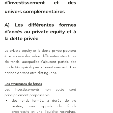
d’investissement et des 
univers complémentaires
A) Les différentes formes 
d’accès au private equity et à 
la dette privée
Le private equity et la dette privée peuvent 
être accessibles selon différentes structures 
de fonds, auxquelles s’ajoutent parfois des 
modalités spécifiques d’investissement. Ces 
notions doivent être distinguées.
Les structures de fonds
Les investissements non cotés sont 
principalement proposés via :
des fonds fermés, à durée de vie 
limitée, avec appels de fonds 
progressifs et une liquidité restreinte, 