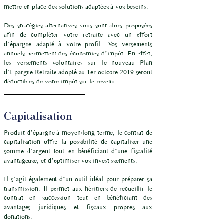
mettre en place des solutions adaptées à vos besoins.
Des stratégies alternatives vous sont alors proposées
afin de compléter votre retraite avec un effort
d’épargne adapté à votre profil. Vos versements
annuels permettent des économies d’impôt. En effet,
les versements volontaires sur le nouveau Plan
d’Epargne Retraite adopté au 1er octobre 2019 seront
déductibles de votre impôt sur le revenu.
Capitalisation
Produit d’épargne à moyen/long terme, le contrat de
capitalisation offre la possibilité de capitaliser une
somme d’argent tout en bénéficiant d’une fiscalité
avantageuse, et d’optimiser vos investissements.
Il s’agit également d’un outil idéal pour préparer sa
transmission. Il permet aux héritiers de recueillir le
contrat en succession tout en bénéficiant des
avantages juridiques et fiscaux propres aux
donations.