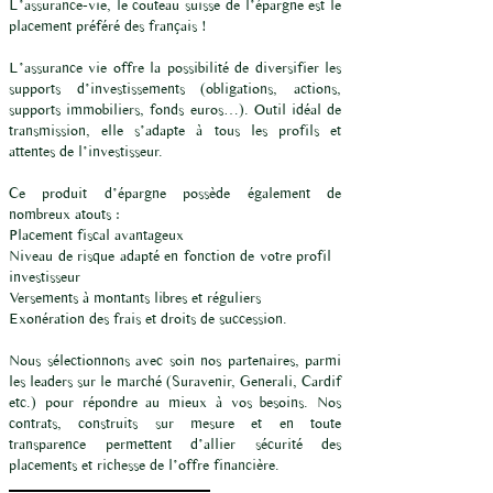
L’assurance-vie, le couteau suisse de l’épargne est le
placement préféré des français !
L’assurance vie offre la possibilité de diversifier les
supports d’investissements (obligations, actions,
supports immobiliers, fonds euros…). Outil idéal de
transmission, elle s’adapte à tous les profils et
attentes de l’investisseur.
Ce produit d’épargne possède également de
nombreux atouts :​
Placement fiscal avantageux
Niveau de risque adapté en fonction de votre profil
investisseur
Versements à montants libres et réguliers
Exonération des frais et droits de succession.
Nous sélectionnons avec soin nos partenaires, parmi
les leaders sur le marché (Suravenir, Generali, Cardif
etc.) pour répondre au mieux à vos besoins. Nos
contrats, construits sur mesure et en toute
transparence permettent d’allier sécurité des
placements et richesse de l’offre financière.