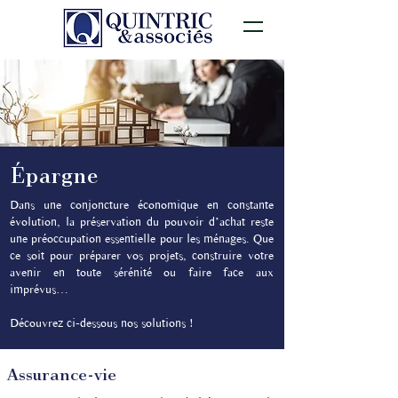
Épargne
Dans une conjoncture économique en constante
évolution, la préservation du pouvoir d’achat reste
une préoccupation essentielle pour les ménages. Que
ce soit pour préparer vos projets, construire votre
avenir en toute sérénité ou faire face aux
imprévus…
Découvrez ci-dessous nos solutions !
Assurance-vie