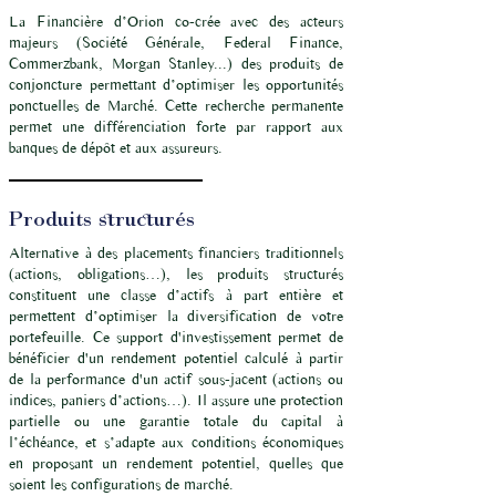
La Financière d’Orion co-crée avec des acteurs
majeurs (Société Générale, Federal Finance,
Commerzbank, Morgan Stanley...) des produits de
conjoncture permettant d’optimiser les opportunités
ponctuelles de Marché. Cette recherche permanente
permet une différenciation forte par rapport aux
banques de dépôt et aux assureurs.
Produits structurés
Alternative à des placements financiers traditionnels
(actions, obligations…), les produits structurés
constituent une classe d’actifs à part entière et
permettent d’optimiser la diversification de votre
portefeuille. Ce support d'investissement permet de
bénéficier d'un rendement potentiel calculé à partir
de la performance d'un actif sous-jacent (actions ou
indices, paniers d’actions…). Il assure une protection
partielle ou une garantie totale du capital à
l’échéance, et s’adapte aux conditions économiques
en proposant un rendement potentiel, quelles que
soient les configurations de marché.