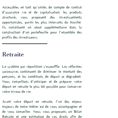
Accessibles en tant qu’unités de compte de contrat
d’assurance vie et de capitalisation, les produits
structurés vous proposent des investissements
opportunistes, parmi les plus innovants du marché.
Ils constituent un atout supplémentaire dans la
construction d’un portefeuille pour l’ensemble des
profils des investisseurs.
Retraite
Le système par répartition s’essouffle. Les réformes
successives continuent de diminuer le montant des
pensions, et les conditions de départ se dégradent.
Nous conseillons d’anticiper et de préparer votre
départ en retraite le plus tôt possible pour conserver
votre niveau de vie.
Avant votre départ en retraite, l’un des enjeux
majeurs de notre métier est de vous accompagner et
de vous conseiller. Nous vous proposons un Bilan
Retraite et une estimation de vos droits afin de