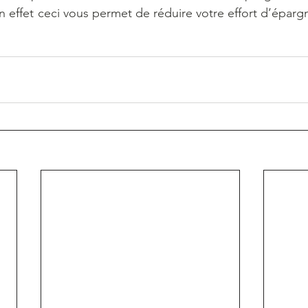
effet ceci vous permet de réduire votre effort d’épargne