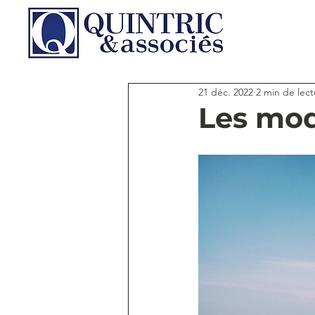
21 déc. 2022
2 min de lect
Les mod