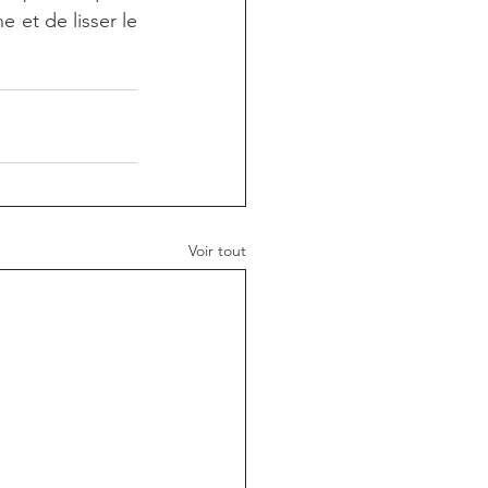
 et de lisser le 
Voir tout