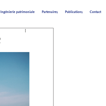
Ingénierie patrimoniale
Partenaires
Publications
Contact
R