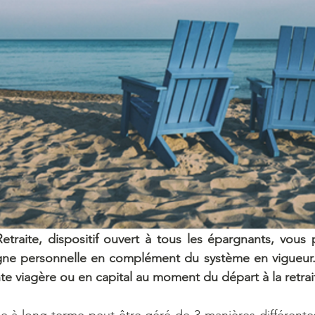
etraite, dispositif ouvert à tous les épargnants, vous
gne personnelle en complément du système en vigueur. E
te viagère ou en capital au moment du départ à la retrai