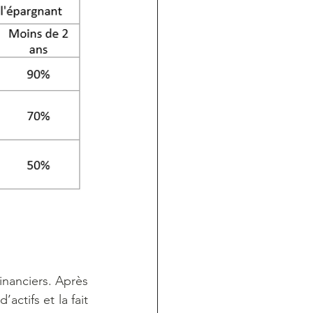
nanciers. Après 
actifs et la fait 