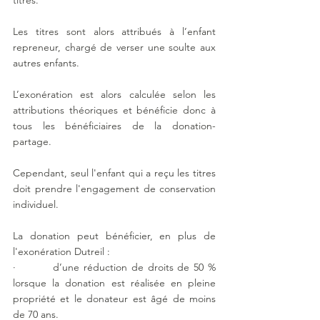
Les titres sont alors attribués à l’enfant 
repreneur, chargé de verser une soulte aux 
autres enfants.
L’exonération est alors calculée selon les 
attributions théoriques et bénéficie donc à 
tous les bénéficiaires de la donation-
partage.
Cependant, seul l'enfant qui a reçu les titres 
doit prendre l'engagement de conservation 
individuel.
La donation peut bénéficier, en plus de 
l'exonération Dutreil :
·         d’une réduction de droits de 50 % 
lorsque la donation est réalisée en pleine 
propriété et le donateur est âgé de moins 
de 70 ans.