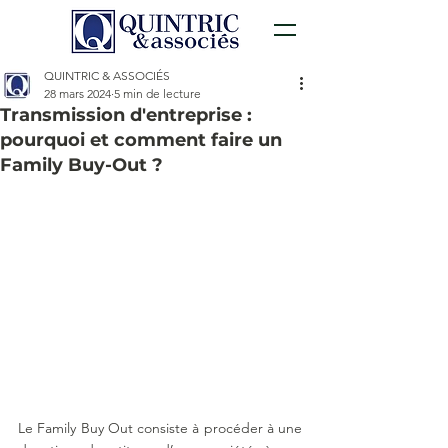
QUINTRIC & ASSOCIÉS
28 mars 2024
5 min de lecture
Transmission d'entreprise :
pourquoi et comment faire un
Family Buy-Out ?
Le Family Buy Out consiste à procéder à une 