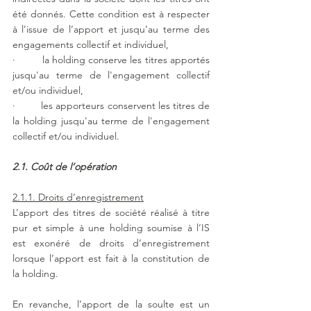
été donnés. Cette condition est à respecter 
à l’issue de l’apport et jusqu’au terme des 
engagements collectif et individuel,
·         la holding conserve les titres apportés 
jusqu'au terme de l'engagement collectif 
et/ou individuel,
·         les apporteurs conservent les titres de 
la holding jusqu'au terme de l'engagement 
collectif et/ou individuel.
2.1. Coût de l’opération
2.1.1. Droits d’enregistrement
L’apport des titres de société réalisé à titre 
pur et simple à une holding soumise à l’IS 
est exonéré de droits d’enregistrement 
lorsque l’apport est fait à la constitution de 
la holding.
En revanche, l’apport de la soulte est un 