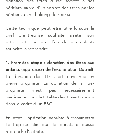
donation des titres d’une société à ses 
héritiers, suivie d’un apport des titres par les 
héritiers à une holding de reprise.
Cette technique peut être utile lorsque le 
chef d’entreprise souhaite arrêter son 
activité et que seul l’un de ses enfants 
souhaite la reprendre.
1. Première étape : donation des titres aux 
enfants (application de l’exonération Dutreil)
La donation des titres est consentie en 
pleine propriété. La donation de la nue-
propriété n’est pas nécessairement 
pertinente pour la totalité des titres transmis 
dans le cadre d’un FBO.
En effet, l’opération consiste à transmettre 
l’entreprise afin que le donataire puisse 
reprendre l’activité.