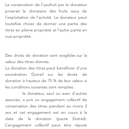
La conservation de l’usufruit par le donateur 
priverait le donataire des fruits issus de 
l’exploitation de l’activité. Le donateur peut 
toutefois choisir de donner une partie des 
titres en pleine propriété et l’autre partie en 
nue-propriété.
Des droits de donation sont exigibles sur la 
valeur des titres donnés.
La donation des titres peut bénéficier d'une 
exonération Dutreil sur les droits de 
donation à hauteur de 75 % de leur valeur si 
les conditions suivantes sont remplies :
·         le donateur, seul ou avec d’autres 
associés, a pris un engagement collectif de 
conservation des titres pendant au moins 2 
ans et cet engagement est en cours à la 
date de la donation (pacte Dutreil). 
L’engagement collectif peut être réputé 