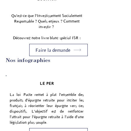
Qu'est-ce que l'Investissement Socialement
Responsable ? Quels enjeux ? Comment
investir ?
Découvrez notre livre blanc spécial ISR :
Faire la demande
Nos infographies
LE PER
La loi Pacte remet à plat l'ensemble des
produits d'épargne retraite pour inciter les
français à réorienter leur épargne vers ces
dispositifs. L'objectif est de renfoncer
l'attrait pour l'épargne retraite à l'aide d'une
législation plus souple.