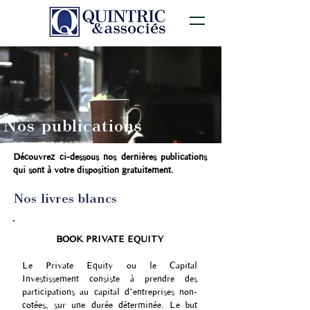
Nos publications
Découvrez ci-dessous nos dernières publications
qui sont à votre disposition gratuitement.
Nos livres blancs
BOOK PRIVATE EQUITY
Le Private Equity ou le Capital
Investissement consiste à prendre des
participations au capital d’entreprises non-
cotées, sur une durée déterminée. Le but