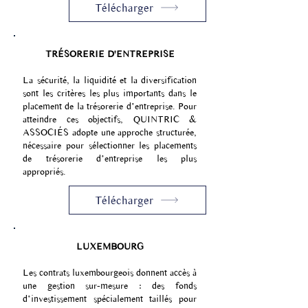
Télécharger
TRÉSORERIE D'ENTREPRISE
La sécurité, la liquidité et la diversification
sont les critères les plus importants dans le
placement de la trésorerie d’entreprise. Pour
atteindre ces objectifs, QUINTRIC &
ASSOCIÉS adopte une approche structurée,
nécessaire pour sélectionner les placements
de trésorerie d’entreprise les plus
appropriés.
Télécharger
LUXEMBOURG
Les contrats luxembourgeois donnent accès à
une gestion sur-mesure : des fonds
d’investissement spécialement taillés pour