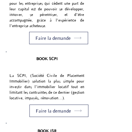
pour les entreprises qui cèdent une part de
leur capital est de pouvoir se développer,
innover, se pérenniser, et d’être
accompagnée, grâce à l’expérience de
l’entreprise acheteuse.
Faire la demande
BOOK SCPI
La SCPI, (Société Civile de Placement
Immobilier) solution la plus simple pour
investir dans l’immobilier locatif tout en
limitant les contraintes de ce dernier (gestion
locative, impayés, rénovation…).
Faire la demande
BOOK ISR