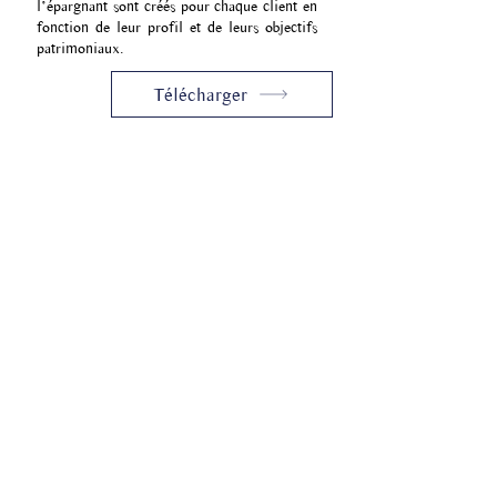
l’épargnant sont créés pour chaque client en
fonction de leur profil et de leurs objectifs
patrimoniaux.
Télécharger
Nos actualités